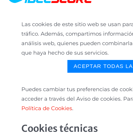
Las cookies de este sitio web se usan para
tráfico. Además, compartimos información 
análisis web, quienes pueden combinarla 
que haya hecho de sus servicios.
Config
RECHAZAR
ACEPTAR TODAS LA
Puedes cambiar tus preferencias de cooki
acceder a través del Aviso de cookies. P
Política de Cookies
.
Cookies técnicas