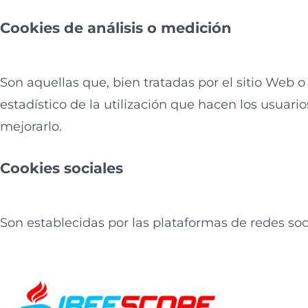
Cookies de análisis o medición
Son aquellas que, bien tratadas por el sitio Web o 
estadístico de la utilización que hacen los usuario
mejorarlo.
Cookies sociales
Son establecidas por las plataformas de redes soc