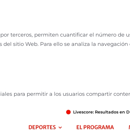
por terceros, permiten cuantificar el número de usu
s del sitio Web. Para ello se analiza la navegación 
iales para permitir a los usuarios compartir conte
Livescore: Resultados en D
DEPORTES
EL PROGRAMA