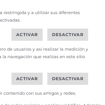
restringida y a utilizar sus diferentes
activadas.
ACTIVAR
DESACTIVAR
ro de usuarios y así realizar la medición y
za la navegación que realizas en este sitio
ACTIVAR
DESACTIVAR
ir contenido con sus amigos y redes.