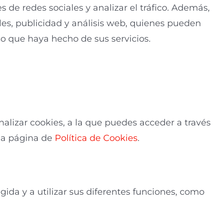
s de redes sociales y analizar el tráfico. Además,
es, publicidad y análisis web, quienes pueden
uso que haya hecho de sus servicios.
Configurar y
alizar cookies, a la que puedes acceder a través
 la página de
Política de Cookies
.
gida y a utilizar sus diferentes funciones, como