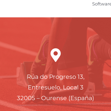
Software
Rúa do Progreso 13,
Entresuelo, Local 3
32005 – Ourense (España)