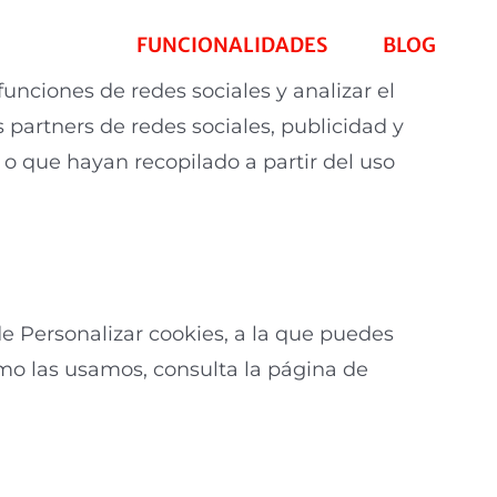
FUNCIONALIDADES
BLOG
funciones de redes sociales y analizar el
partners de redes sociales, publicidad y
o que hayan recopilado a partir del uso
e Personalizar cookies, a la que puedes
ómo las usamos, consulta la página de