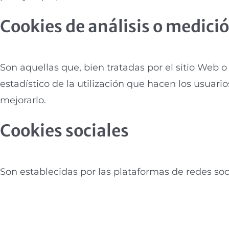
Cookies de análisis o medici
Son aquellas que, bien tratadas por el sitio Web o 
estadístico de la utilización que hacen los usuario
mejorarlo.
Cookies sociales
Son establecidas por las plataformas de redes soc