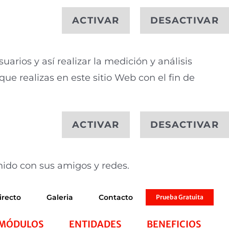
ACTIVAR
DESACTIVAR
arios y así realizar la medición y análisis
que realizas en este sitio Web con el fin de
ACTIVAR
DESACTIVAR
nido con sus amigos y redes.
irecto
Galeria
Contacto
Prueba Gratuita
MÓDULOS
ENTIDADES
BENEFICIOS