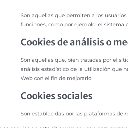
Son aquellas que permiten a los usuarios r
funciones, como por ejemplo, el sistema 
Cookies de análisis o me
Son aquellas que, bien tratadas por el sit
análisis estadístico de la utilización que 
Web con el fin de mejorarlo.
Cookies sociales
Son establecidas por las plataformas de r