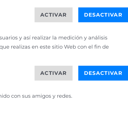
ACTIVAR
DESACTIVAR
arios y así realizar la medición y análisis
que realizas en este sitio Web con el fin de
ACTIVAR
DESACTIVAR
nido con sus amigos y redes.